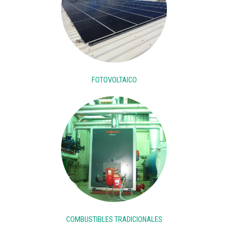
FOTOVOLTAICO
COMBUSTIBLES TRADICIONALES