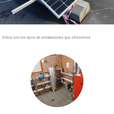
Estos son los tipos de instalaciones que ofrecemos: