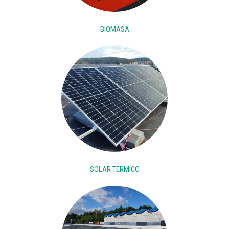
BIOMASA
SOLAR TERMICO