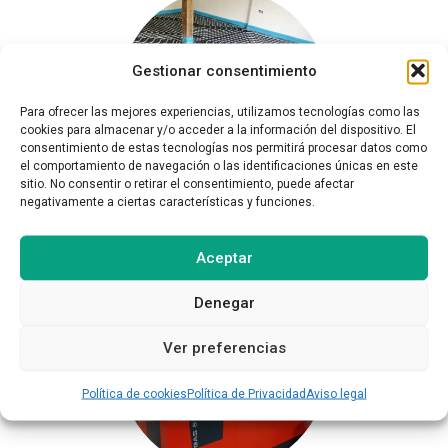
Gestionar consentimiento
Para ofrecer las mejores experiencias, utilizamos tecnologías como las
cookies para almacenar y/o acceder a la información del dispositivo. El
consentimiento de estas tecnologías nos permitirá procesar datos como
el comportamiento de navegación o las identificaciones únicas en este
sitio. No consentir o retirar el consentimiento, puede afectar
negativamente a ciertas características y funciones.
AEROTERMIA
Aceptar
Denegar
Ver preferencias
Política de cookies
Política de Privacidad
Aviso legal