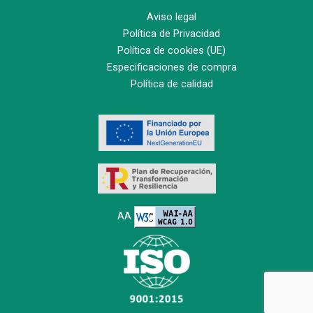
Aviso legal
Política de Privacidad
Política de cookies (UE)
Especificaciones de compra
Política de calidad
AA