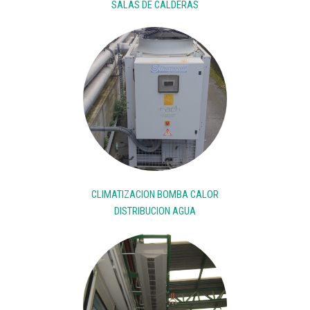
SALAS DE CALDERAS
CLIMATIZACION BOMBA CALOR
DISTRIBUCION AGUA